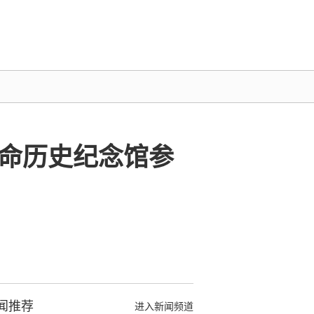
革命历史纪念馆参
闻推荐
进入新闻频道