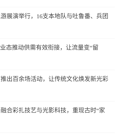
游展演举行，16支本地队与吐鲁番、兵团
”业态推动供需有效衔接，让流量变“留
节推出百余场活动，让传统文化焕发新光彩
融合彩扎技艺与光影科技，重现古时“家