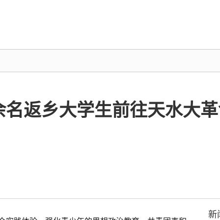
0余名返乡大学生前往天水大
新