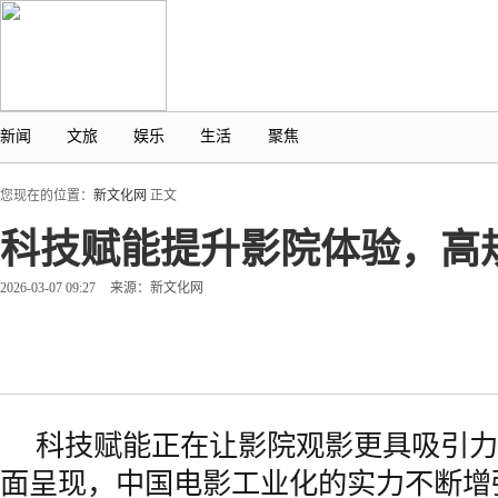
新闻
文旅
娱乐
生活
聚焦
您现在的位置：
新文化网
正文
科技赋能提升影院体验，高
2026-03-07 09:27
来源：新文化网
科技赋能正在让影院观影更具吸引力
面呈现，中国电影工业化的实力不断增