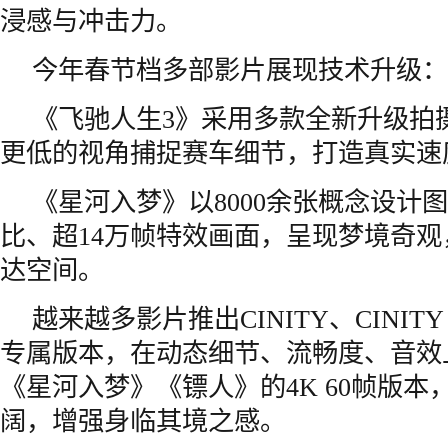
浸感与冲击力。
今年春节档多部影片展现技术升级：
《飞驰人生3》采用多款全新升级拍
更低的视角捕捉赛车细节，打造真实速
《星河入梦》以8000余张概念设计图
比、超14万帧特效画面，呈现梦境奇
达空间。
越来越多影片推出CINITY、CINITY 
专属版本，在动态细节、流畅度、音效
《星河入梦》《镖人》的4K 60帧版
阔，增强身临其境之感。