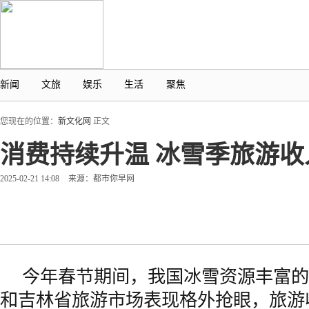
新闻
文旅
娱乐
生活
聚焦
您现在的位置：
新文化网
正文
消费持续升温 冰雪季旅游收入
2025-02-21 14:08
来源：都市你早网
今年春节期间，我国冰雪资源丰富的
和吉林省旅游市场表现格外抢眼，旅游