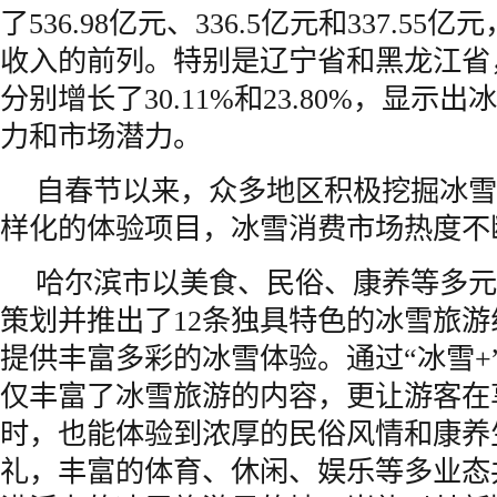
了536.98亿元、336.5亿元和337.5
收入的前列。特别是辽宁省和黑龙江省
分别增长了30.11%和23.80%，显示
力和市场潜力。
自春节以来，众多地区积极挖掘冰雪
样化的体验项目，冰雪消费市场热度不
哈尔滨市以美食、民俗、康养等多元
策划并推出了12条独具特色的冰雪旅
提供丰富多彩的冰雪体验。通过“冰雪+
仅丰富了冰雪旅游的内容，更让游客在
时，也能体验到浓厚的民俗风情和康养
礼，丰富的体育、休闲、娱乐等多业态