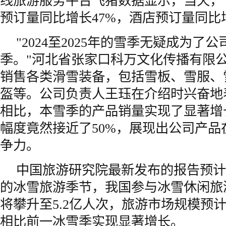
线旅游服务平台飞猪数据显示，当天，
预订量同比增长47%，酒店预订量同比
"2024至2025年的雪季无疑成为了
季。"河北省张家口科万文化传播有限
销售各类滑雪装备，包括雪板、雪服、
盔等。公司负责人王珏在介绍时兴奋地
相比，本雪季的产品销量实现了显著增
幅度竟然接近了50%，展现出公司产品
争力。
中国旅游研究院最新发布的报告预计，在
的冰雪旅游季节，我国参与冰雪休闲旅
将攀升至5.2亿人次，旅游市场规模预计
相比前一冰雪季实现显著增长。