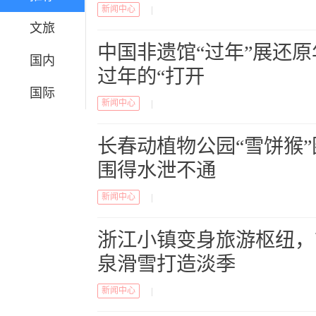
新闻中心
|
文旅
中国非遗馆“过年”展还
国内
过年的“打开
国际
新闻中心
|
长春动植物公园“雪饼猴
围得水泄不通
新闻中心
|
浙江小镇变身旅游枢纽，
泉滑雪打造淡季
新闻中心
|